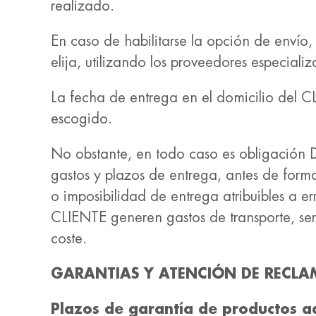
realizado.
En caso de habilitarse la opción de envío,
elija, utilizando los proveedores especial
La fecha de entrega en el domicilio del C
escogido.
No obstante, en todo caso es obligación D
gastos y plazos de entrega, antes de form
o imposibilidad de entrega atribuibles a 
CLIENTE generen gastos de transporte, se
coste.
GARANTIAS Y ATENCIÓN DE RECLA
Plazos de garantía de productos a