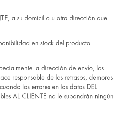
TE, a su domicilio u otra dirección que
onibilidad en stock del producto
ecialmente la dirección de envío, los
hace responsable de los retrasos, demoras
cuando los errores en los datos DEL
uibles AL CLIENTE no le supondrán ningún