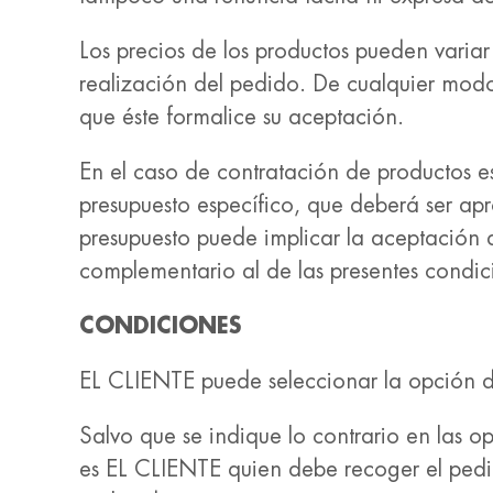
Los precios de los productos pueden variar
realización del pedido. De cualquier modo
que éste formalice su aceptación.
En el caso de contratación de productos e
presupuesto específico, que deberá ser ap
presupuesto puede implicar la aceptación de
complementario al de las presentes condic
CONDICIONES
EL CLIENTE puede seleccionar la opción de
Salvo que se indique lo contrario en las o
es EL CLIENTE quien debe recoger el pedi