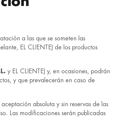
ción
atación a las que se someten las
elante, EL CLIENTE) de los productos
L.
y EL CLIENTE) y, en ocasiones, podrán
ctos, y que prevalecerán en caso de
aceptación absoluta y sin reservas de las
so. Las modificaciones serán publicadas