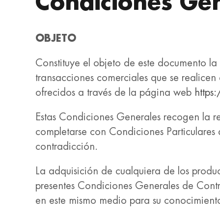
Condiciones Gen
OBJETO
Constituye el objeto de este documento la
transacciones comerciales que se realicen
ofrecidos a través de la página web
https
Estas Condiciones Generales recogen la rela
completarse con Condiciones Particulares 
contradicción.
La adquisición de cualquiera de los produ
presentes Condiciones Generales de Contra
en este mismo medio para su conocimiento 