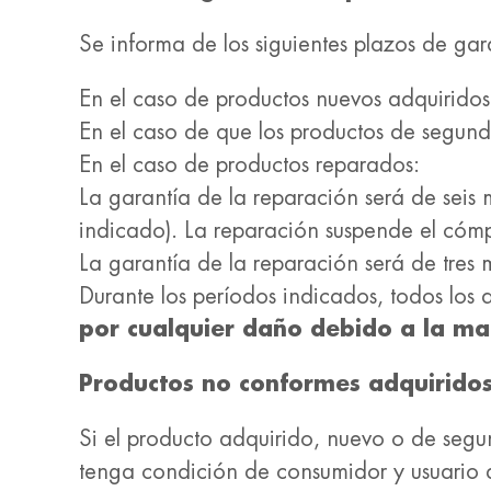
Se informa de los siguientes plazos de gar
En el caso de productos nuevos adquiridos
En el caso de que los productos de segund
En el caso de productos reparados:
La garantía de la reparación será de seis 
indicado). La reparación suspende el cómpu
La garantía de la reparación será de tres 
Durante los períodos indicados, todos los 
por cualquier daño debido a la ma
Productos no conformes adquiridos
Si el producto adquirido, nuevo o de segu
tenga condición de consumidor y usuario 