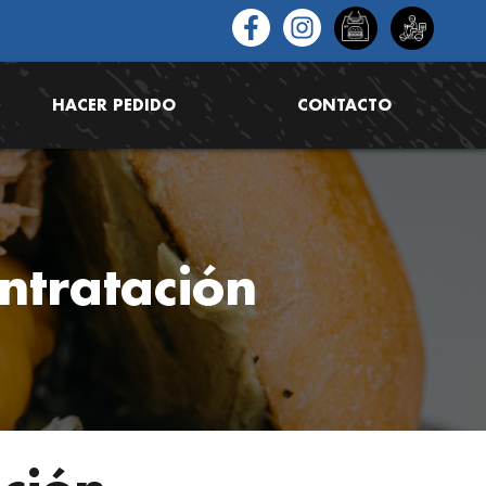
HACER PEDIDO
CONTACTO
ntratación