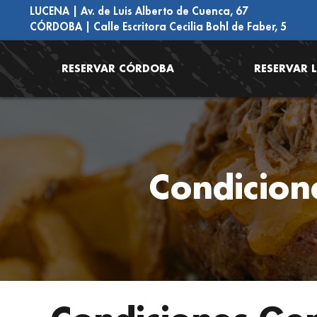
LUCENA | Av. de Luis Alberto de Cuenca, 67
CÓRDOBA | Calle Escritora Cecilia Bohl de Faber, 5
RESERVAR CÓRDOBA
RESERVAR 
Condicion