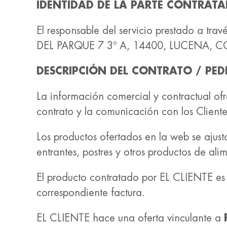
IDENTIDAD DE LA PARTE CONTRATA
El responsable del servicio prestado a tra
DEL PARQUE 7 3º A, 14400, LUCENA, C
DESCRIPCIÓN DEL CONTRATO / PED
La información comercial y contractual of
contrato y la comunicación con los Client
Los productos ofertados en la web se ajust
entrantes, postres y otros productos de al
El producto contratado por EL CLIENTE es e
correspondiente factura.
EL CLIENTE hace una oferta vinculante a