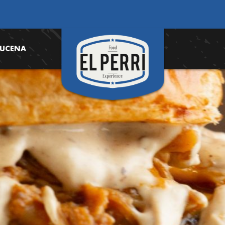
LUCENA