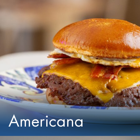
Americana