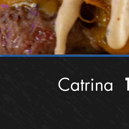
Catrina