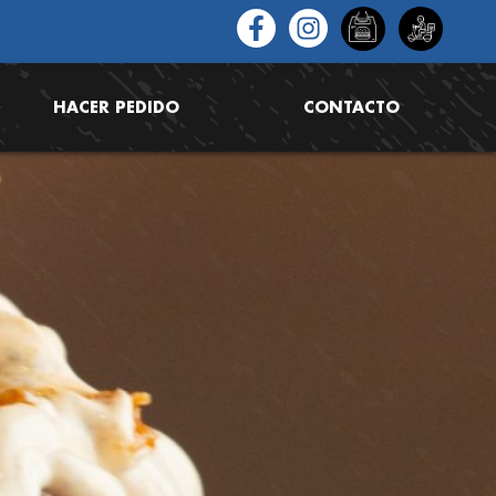
HACER PEDIDO
CONTACTO